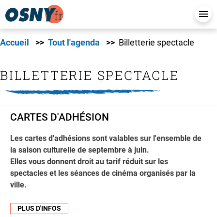
Accueil
Tout l'agenda
Billetterie spectacle
BILLETTERIE SPECTACLE
CARTES D'ADHÉSION
Les cartes d'adhésions sont valables sur l'ensemble de
la saison culturelle de septembre à juin.
Elles vous donnent droit au tarif réduit sur les
spectacles et les séances de cinéma organisés par la
ville.
PLUS D'INFOS