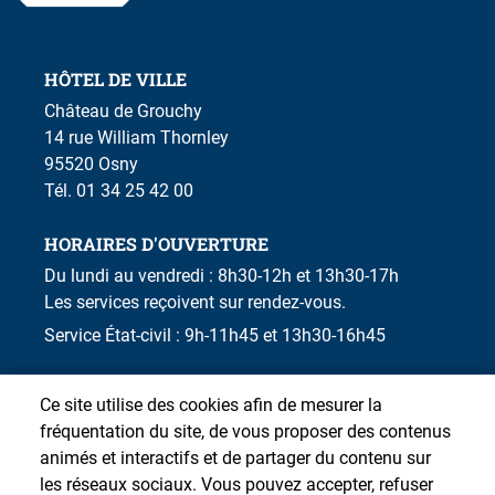
HÔTEL DE VILLE
Château de Grouchy
14 rue William Thornley
95520 Osny
Tél. 01 34 25 42 00
HORAIRES D'OUVERTURE
Du lundi au vendredi : 8h30-12h et 13h30-17h
Les services reçoivent sur rendez-vous.
Service État-civil : 9h-11h45 et 13h30-16h45
Ce site utilise des cookies afin de mesurer la
fréquentation du site, de vous proposer des contenus
animés et interactifs et de partager du contenu sur
les réseaux sociaux. Vous pouvez accepter, refuser