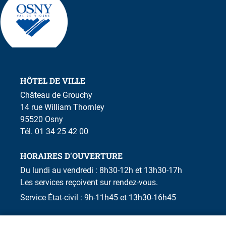
HÔTEL DE VILLE
Château de Grouchy
14 rue William Thornley
95520 Osny
Tél. 01 34 25 42 00
HORAIRES D'OUVERTURE
Du lundi au vendredi : 8h30-12h et 13h30-17h
Les services reçoivent sur rendez-vous.
Service État-civil : 9h-11h45 et 13h30-16h45