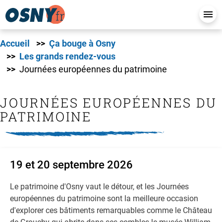
Accueil
Ça bouge à Osny
Les grands rendez-vous
Journées européennes du patrimoine
JOURNÉES EUROPÉENNES DU
PATRIMOINE
19 et 20 septembre 2026
Le patrimoine d'Osny vaut le détour, et les Journées
européennes du patrimoine sont la meilleure occasion
d'explorer ces bâtiments remarquables comme le Château