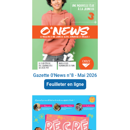
Gazette 0'News n°8 - Mai 2026
Feuilleter en ligne