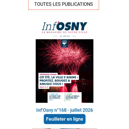
TOUTES LES PUBLICATIONS
Inf'Osny n°168 - juillet 2026
Feuilleter en ligne