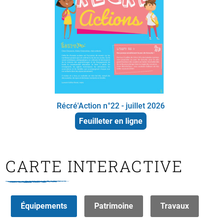
Récré'Action n°22 - juillet 2026
Feuilleter en ligne
CARTE INTERACTIVE
Équipements
Patrimoine
Travaux