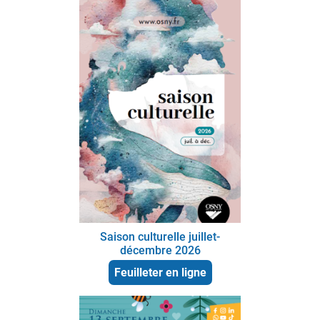
Saison culturelle juillet-
décembre 2026
Feuilleter en ligne