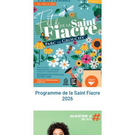
Programme de la Saint Fiacre
2026