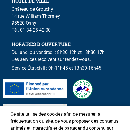
HÔTEL DE VILLE
Château de Grouchy
14 rue William Thornley
95520 Osny
Tél. 01 34 25 42 00
HORAIRES D'OUVERTURE
Du lundi au vendredi : 8h30-12h et 13h30-17h
Les services reçoivent sur rendez-vous.
Service État-civil : 9h-11h45 et 13h30-16h45
Ce site utilise des cookies afin de mesurer la
fréquentation du site, de vous proposer des contenus
animés et interactifs et de partager du contenu sur