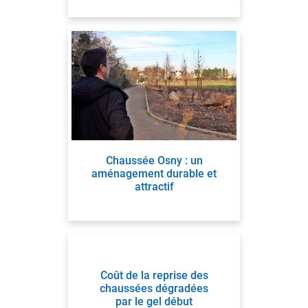
Chaussée Osny : un
aménagement durable et
attractif
Coût de la reprise des
chaussées dégradées
par le gel début