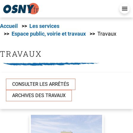
Accueil
Les services
Espace public, voirie et travaux
Travaux
TRAVAUX
CONSULTER LES ARRÊTÉS
ARCHIVES DES TRAVAUX