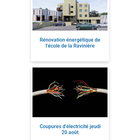
Rénovation énergétique de
l'école de la Ravinière
Coupures d'électricité jeudi
20 août