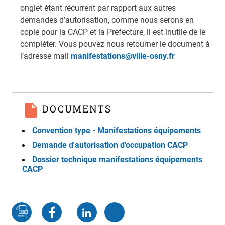
onglet étant récurrent par rapport aux autres
demandes d’autorisation, comme nous serons en
copie pour la CACP et la Préfecture, il est inutile de le
compléter. Vous pouvez nous retourner le document à
l’adresse mail
manifestations@ville-osny.fr
DOCUMENTS
Convention type - Manifestations équipements
Demande d'autorisation d'occupation CACP
Dossier technique manifestations équipements
CACP