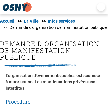
Accueil
La Ville
Infos services
Demande d'organisation de manifestation publique
DEMANDE D'ORGANISATION
DE MANIFESTATION
PUBLIQUE
L'organisation d'événements publics est soumise
à autorisation. Les manifestations privées sont
interdites.
Procédure