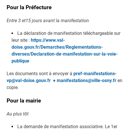
Pour la Préfecture
Entre 3 et15 jours avant la manifestation
La déclaration de manifestation téléchargeable sur
leur site :
https://www.val-
doise.gouv.fr/Demarches/Reglementations-
diverses/Declaration-de-manifestation-sur-la-voie-
publique
Les documents sont à envoyer à
pref-manifestations-
vp@val-doise.gouv.fr
+
manifestations@ville-osny.fr
en
copie.
Pour la mairie
Au plus tôt
La demande de manifestation associative. Le 1er