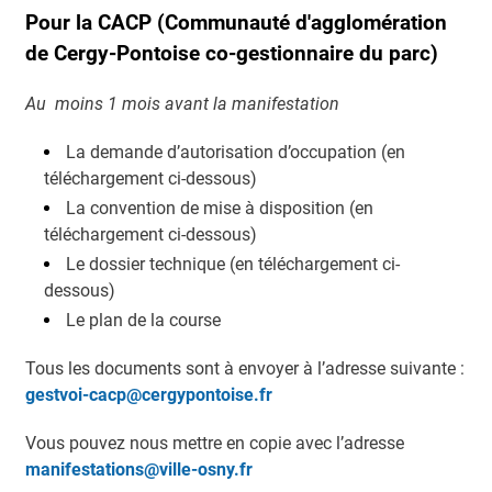
Pour la CACP (Communauté d'agglomération
de Cergy-Pontoise co-gestionnaire du parc)
Au moins 1 mois avant la manifestation
La demande d’autorisation d’occupation (en
téléchargement ci-dessous)
La convention de mise à disposition (en
téléchargement ci-dessous)
Le dossier technique (en téléchargement ci-
dessous)
Le plan de la course
Tous les documents sont à envoyer à l’adresse suivante :
gestvoi-cacp@cergypontoise.fr
Vous pouvez nous mettre en copie avec l’adresse
manifestations@ville-osny.fr