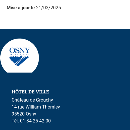
Mise à jour le
21/03/2025
HÔTEL DE VILLE
Château de Grouchy
14 rue William Thornley
95520 Osny
Tél. 01 34 25 42 00