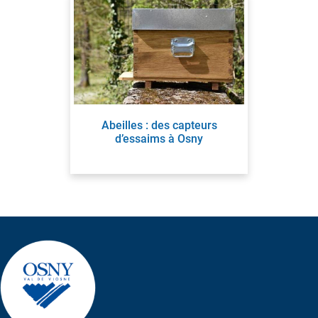
Abeilles : des capteurs
d’essaims à Osny