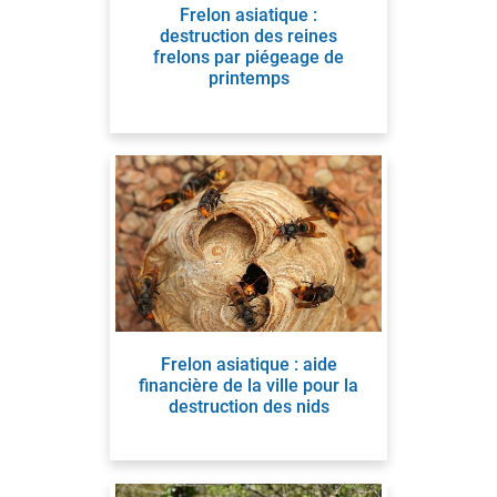
Frelon asiatique :
destruction des reines
frelons par piégeage de
printemps
Frelon asiatique : aide
financière de la ville pour la
destruction des nids