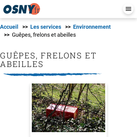
Accueil
Les services
Environnement
Guêpes, frelons et abeilles
GUÊPES, FRELONS ET
ABEILLES