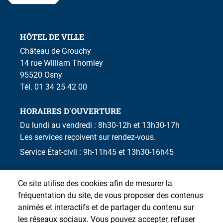
HÔTEL DE VILLE
Château de Grouchy
14 rue William Thornley
95520 Osny
Tél. 01 34 25 42 00
HORAIRES D'OUVERTURE
Du lundi au vendredi : 8h30-12h et 13h30-17h
Les services reçoivent sur rendez-vous.
Service État-civil : 9h-11h45 et 13h30-16h45
Ce site utilise des cookies afin de mesurer la
fréquentation du site, de vous proposer des contenus
animés et interactifs et de partager du contenu sur
les réseaux sociaux. Vous pouvez accepter, refuser