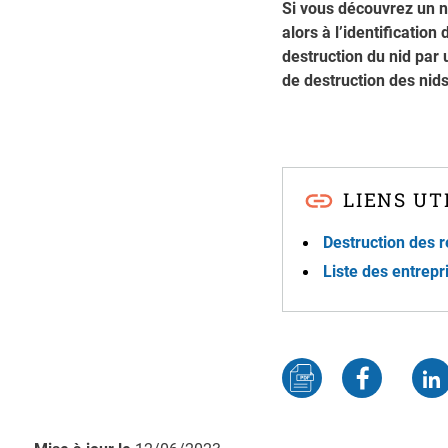
Si vous découvrez un ni
alors à l’identification
destruction du nid par 
de destruction des nids
LIENS UT
Destruction des 
Liste des entrepr