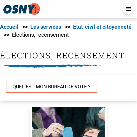
Accueil
Les services
État-civil et citoyenneté
Élections, recensement
ÉLECTIONS, RECENSEMENT
QUEL EST MON BUREAU DE VOTE ?