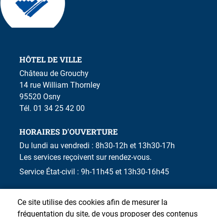
HÔTEL DE VILLE
Château de Grouchy
14 rue William Thornley
95520 Osny
Tél. 01 34 25 42 00
HORAIRES D'OUVERTURE
Du lundi au vendredi : 8h30-12h et 13h30-17h
Les services reçoivent sur rendez-vous.
Service État-civil : 9h-11h45 et 13h30-16h45
Ce site utilise des cookies afin de mesurer la
fréquentation du site, de vous proposer des contenus