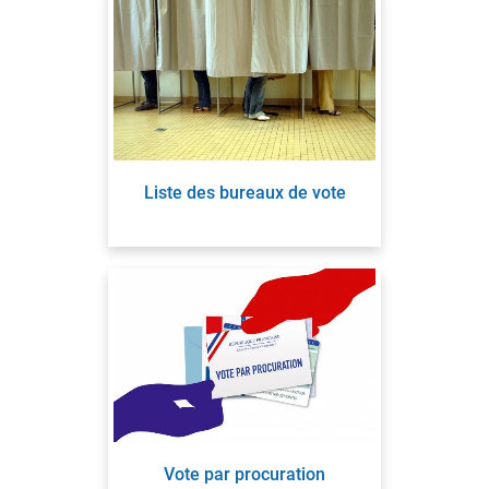
Liste des bureaux de vote
Vote par procuration