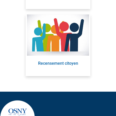
Recensement citoyen