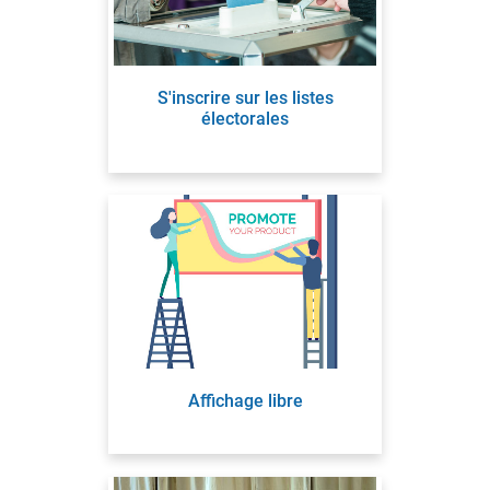
S'inscrire sur les listes
électorales
Affichage libre