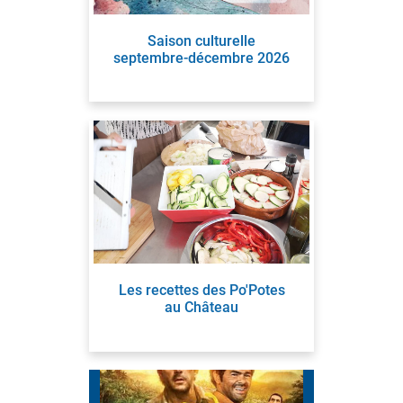
Saison culturelle
septembre-décembre 2026
Les recettes des Po'Potes
au Château