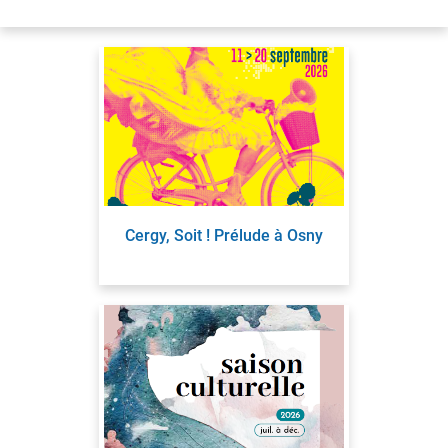
Cergy, Soit ! Prélude à Osny