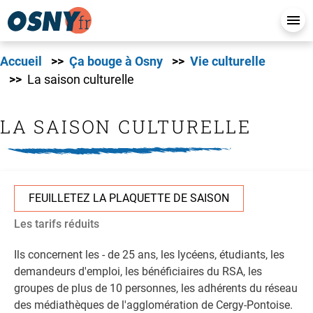
Accueil
Ça bouge à Osny
Vie culturelle
La saison culturelle
LA SAISON CULTURELLE
FEUILLETEZ LA PLAQUETTE DE SAISON
Les tarifs réduits
Ils concernent les - de 25 ans, les lycéens, étudiants, les
demandeurs d'emploi, les bénéficiaires du RSA, les
groupes de plus de 10 personnes, les adhérents du réseau
des médiathèques de l'agglomération de Cergy-Pontoise.