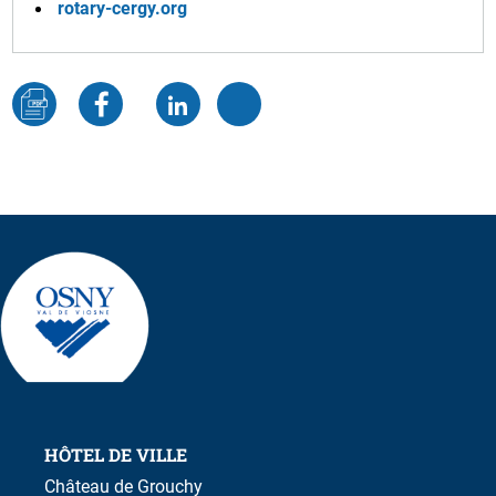
rotary-cergy.org
HÔTEL DE VILLE
Château de Grouchy