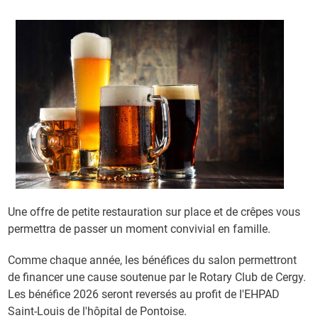
Une offre de petite restauration sur place et de crêpes vous
permettra de passer un moment convivial en famille.
Comme chaque année, les bénéfices du salon permettront
de financer une cause soutenue par le Rotary Club de Cergy.
Les bénéfice 2026 seront reversés au profit de l'EHPAD
Saint-Louis de l'hôpital de Pontoise.