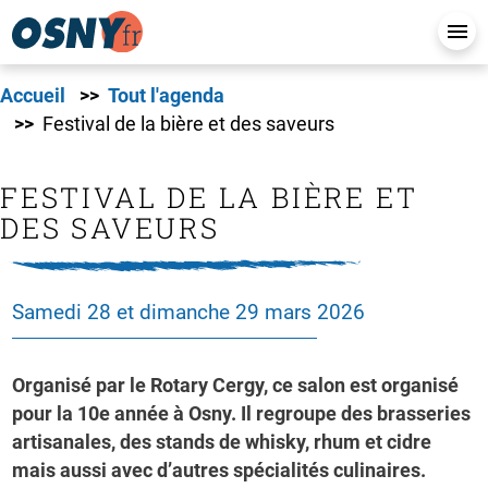
Accueil
Tout l'agenda
Festival de la bière et des saveurs
FESTIVAL DE LA BIÈRE ET
DES SAVEURS
Samedi 28 et dimanche 29 mars 2026
Organisé par le Rotary Cergy, ce salon est organisé
pour la 10e année à Osny. Il regroupe des brasseries
artisanales, des stands de whisky, rhum et cidre
mais aussi avec d’autres spécialités culinaires.