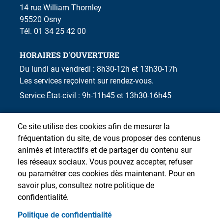
14 rue William Thornley
95520 Osny
Tél. 01 34 25 42 00
HORAIRES D'OUVERTURE
Du lundi au vendredi : 8h30-12h et 13h30-17h
Les services reçoivent sur rendez-vous.
Service État-civil : 9h-11h45 et 13h30-16h45
Ce site utilise des cookies afin de mesurer la
fréquentation du site, de vous proposer des contenus
animés et interactifs et de partager du contenu sur
les réseaux sociaux. Vous pouvez accepter, refuser
ou paramétrer ces cookies dès maintenant. Pour en
savoir plus, consultez notre politique de
confidentialité.
Politique de confidentialité