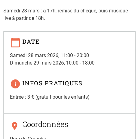
Samedi 28 mars : à 17h, remise du chèque, puis musique
live à partir de 18h.
DATE
Samedi 28 mars 2026, 11:00
-
20:00
Dimanche 29 mars 2026, 10:00
-
18:00
INFOS PRATIQUES
Entrée : 3 € (gratuit pour les enfants)
Coordonnées
Parc de Grouchy