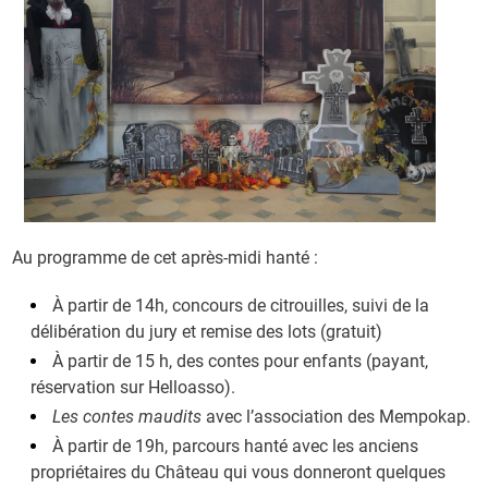
Au programme de cet après-midi hanté :
À partir de 14h, concours de citrouilles, suivi de la
délibération du jury et remise des lots (gratuit)
À partir de 15 h, des contes pour enfants (payant,
réservation sur Helloasso).
Les contes maudits
avec l’association des Mempokap.
À partir de 19h, parcours hanté avec les anciens
propriétaires du Château qui vous donneront quelques