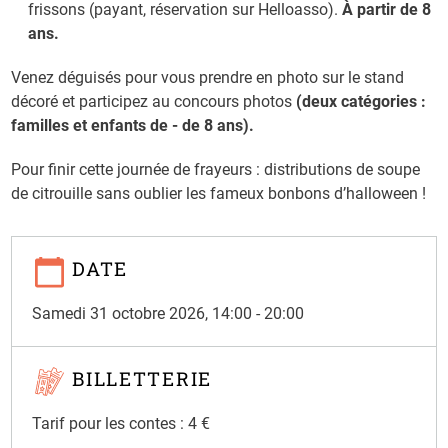
frissons (payant, réservation sur Helloasso).
À partir de 8
ans.
Venez déguisés pour vous prendre en photo sur le stand
décoré et participez au concours photos
(deux catégories :
familles et enfants de - de 8 ans).
Pour finir cette journée de frayeurs : distributions de soupe
de citrouille sans oublier les fameux bonbons d’halloween !
DATE
Samedi 31 octobre 2026, 14:00
-
20:00
BILLETTERIE
Tarif pour les contes : 4 €