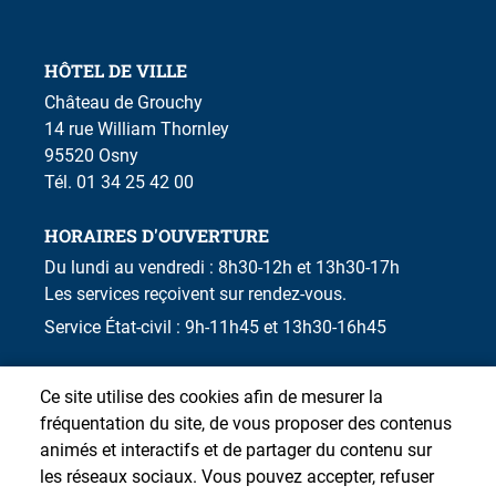
HÔTEL DE VILLE
Château de Grouchy
14 rue William Thornley
95520 Osny
Tél. 01 34 25 42 00
HORAIRES D'OUVERTURE
Du lundi au vendredi : 8h30-12h et 13h30-17h
Les services reçoivent sur rendez-vous.
Service État-civil : 9h-11h45 et 13h30-16h45
Ce site utilise des cookies afin de mesurer la
fréquentation du site, de vous proposer des contenus
animés et interactifs et de partager du contenu sur
les réseaux sociaux. Vous pouvez accepter, refuser