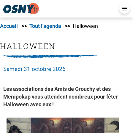
Accueil
Tout l'agenda
Halloween
HALLOWEEN
Samedi 31 octobre 2026
Les associations des Amis de Grouchy et des
Mempokap vous attendent nombreux pour fêter
Halloween avec eux !