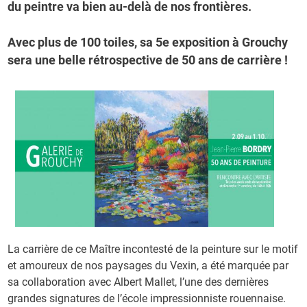
du peintre va bien au-delà de nos frontières.
Avec plus de 100 toiles, sa 5e exposition à Grouchy
sera une belle rétrospective de 50 ans de carrière !
La carrière de ce Maître incontesté de la peinture sur le motif
et amoureux de nos paysages du Vexin, a été marquée par
sa collaboration avec Albert Mallet, l’une des dernières
grandes signatures de l’école impressionniste rouennaise.