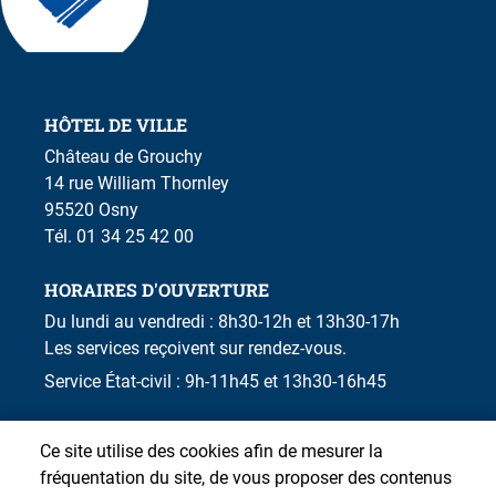
HÔTEL DE VILLE
Château de Grouchy
14 rue William Thornley
95520 Osny
Tél. 01 34 25 42 00
HORAIRES D'OUVERTURE
Du lundi au vendredi : 8h30-12h et 13h30-17h
Les services reçoivent sur rendez-vous.
Service État-civil : 9h-11h45 et 13h30-16h45
Ce site utilise des cookies afin de mesurer la
fréquentation du site, de vous proposer des contenus