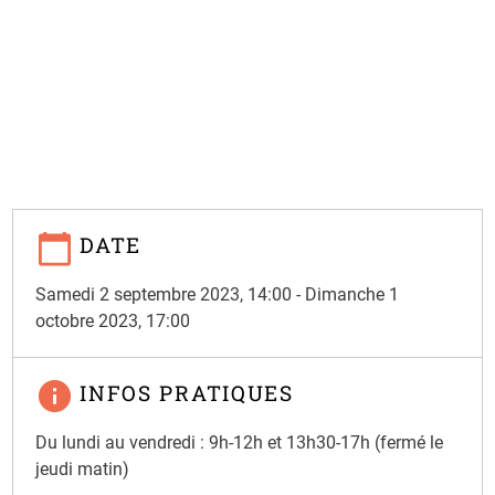
DATE
Samedi 2 septembre 2023, 14:00
-
Dimanche 1
octobre 2023, 17:00
INFOS PRATIQUES
Du lundi au vendredi : 9h-12h et 13h30-17h (fermé le
jeudi matin)