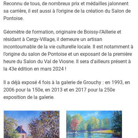
Reconnu de tous, de nombreux prix et médailles jalonnent
sa carrière, il est aussi à l’origine de la création du Salon de
Pontoise.
Géomètre de formation, originaire de Boissy-l’Aillerie et
résidant à Cergy-Village, il demeure un artisan
incontournable de la vie culturelle locale. Il est notamment à
l’origine du salon de Pontoise et un exposant de la première
heure du Salon du Val de Viosne. Il sera d'ailleurs présent à
la 43e édition en mars 2024 !
Il a déjà exposé 4 fois à la galerie de Grouchy : en 1993, en
2006 pour la 150e, en 2013 et en 2017 pour la 250e
exposition de la galerie.