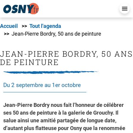
Accueil
Tout l'agenda
Jean-Pierre Bordry, 50 ans de peinture
JEAN-PIERRE BORDRY, 50 ANS
DE PEINTURE
Du 2 septembre au 1er octobre
Jean-Pierre Bordry nous fait l’honneur de célébrer
ses 50 ans de peinture à la galerie de Grouchy. Il
salue ainsi une amitié partagée de longue date,
d’autant plus flatteuse pour Osny que la renommée