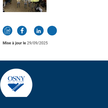
Mise à jour le
29/09/2025