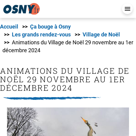
Accueil
Ça bouge à Osny
Les grands rendez-vous
Village de Noël
Animations du Village de Noël 29 novembre au 1er
décembre 2024
ANIMATIONS DU VILLAGE DE
NOËL 29 NOVEMBRE AU 1ER
DÉCEMBRE 2024