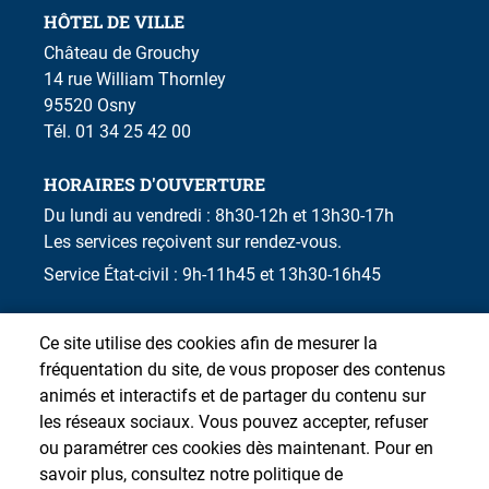
HÔTEL DE VILLE
Château de Grouchy
14 rue William Thornley
95520 Osny
Tél. 01 34 25 42 00
HORAIRES D'OUVERTURE
Du lundi au vendredi : 8h30-12h et 13h30-17h
Les services reçoivent sur rendez-vous.
Service État-civil : 9h-11h45 et 13h30-16h45
Ce site utilise des cookies afin de mesurer la
fréquentation du site, de vous proposer des contenus
animés et interactifs et de partager du contenu sur
les réseaux sociaux. Vous pouvez accepter, refuser
ou paramétrer ces cookies dès maintenant. Pour en
savoir plus, consultez notre politique de