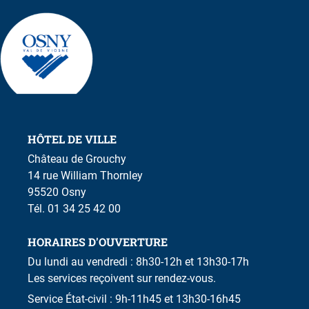
HÔTEL DE VILLE
Château de Grouchy
14 rue William Thornley
95520 Osny
Tél. 01 34 25 42 00
HORAIRES D'OUVERTURE
Du lundi au vendredi : 8h30-12h et 13h30-17h
Les services reçoivent sur rendez-vous.
Service État-civil : 9h-11h45 et 13h30-16h45