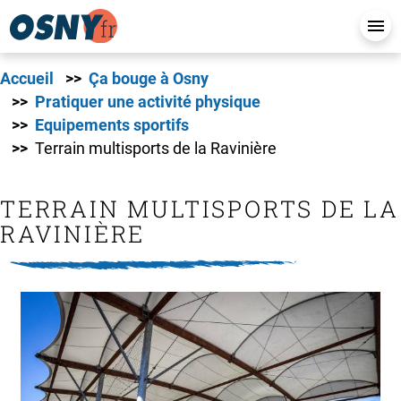
Accueil
Ça bouge à Osny
Pratiquer une activité physique
Equipements sportifs
Terrain multisports de la Ravinière
TERRAIN MULTISPORTS DE LA
RAVINIÈRE