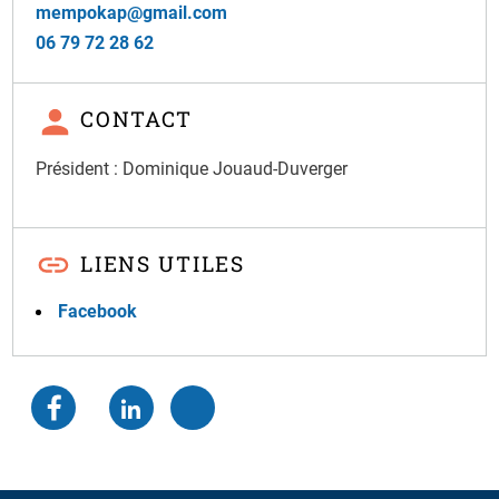
mempokap@gmail.com
06 79 72 28 62
CONTACT
Président : Dominique Jouaud-Duverger
LIENS UTILES
Facebook