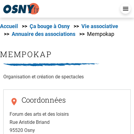
Accueil
Ça bouge à Osny
Vie associative
Annuaire des associations
Mempokap
MEMPOKAP
Organisation et création de spectacles
Coordonnées
Forum des arts et des loisirs
Rue Aristide Briand
95520
Osny