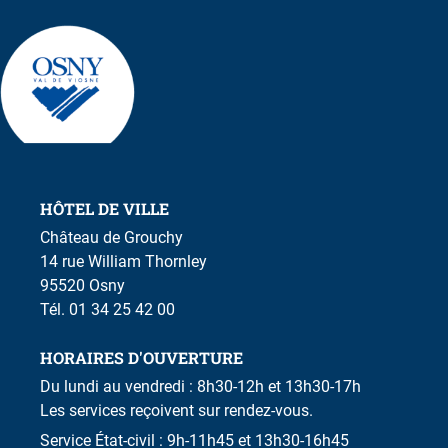
HÔTEL DE VILLE
Château de Grouchy
14 rue William Thornley
95520 Osny
Tél. 01 34 25 42 00
HORAIRES D'OUVERTURE
Du lundi au vendredi : 8h30-12h et 13h30-17h
Les services reçoivent sur rendez-vous.
Service État-civil : 9h-11h45 et 13h30-16h45