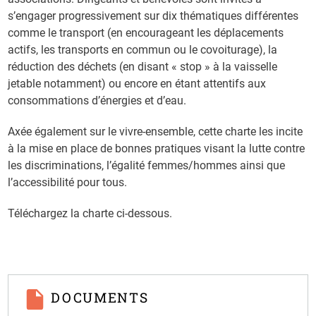
s’engager progressivement sur dix thématiques différentes
comme le transport (en encourageant les déplacements
actifs, les transports en commun ou le covoiturage), la
réduction des déchets (en disant « stop » à la vaisselle
jetable notamment) ou encore en étant attentifs aux
consommations d’énergies et d’eau.
Axée également sur le vivre-ensemble, cette charte les incite
à la mise en place de bonnes pratiques visant la lutte contre
les discriminations, l’égalité femmes/hommes ainsi que
l’accessibilité pour tous.
Téléchargez la charte ci-dessous.
DOCUMENTS