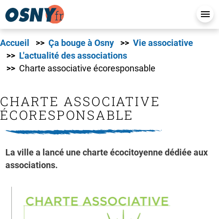
Accueil
Ça bouge à Osny
Vie associative
L'actualité des associations
Charte associative écoresponsable
CHARTE ASSOCIATIVE
ÉCORESPONSABLE
La ville a lancé une charte écocitoyenne dédiée aux
associations.