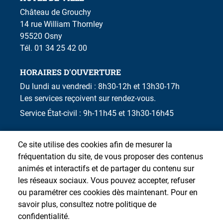
Château de Grouchy
14 rue William Thornley
95520 Osny
Tél. 01 34 25 42 00
HORAIRES D'OUVERTURE
Du lundi au vendredi : 8h30-12h et 13h30-17h
Les services reçoivent sur rendez-vous.
Service État-civil : 9h-11h45 et 13h30-16h45
Ce site utilise des cookies afin de mesurer la
fréquentation du site, de vous proposer des contenus
animés et interactifs et de partager du contenu sur
les réseaux sociaux. Vous pouvez accepter, refuser
ou paramétrer ces cookies dès maintenant. Pour en
savoir plus, consultez notre politique de
confidentialité.