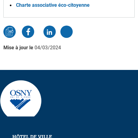
Charte associative éco-citoyenne
Mise à jour le
04/03/2024
HÔTEL DE VILLE