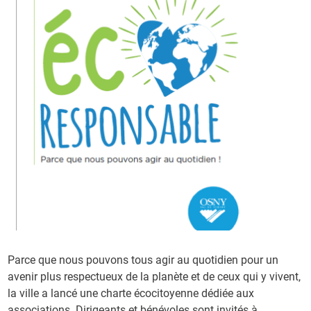
Parce que nous pouvons tous agir au quotidien pour un
avenir plus respectueux de la planète et de ceux qui y vivent,
la ville a lancé une charte écocitoyenne dédiée aux
associations. Dirigeants et bénévoles sont invités à