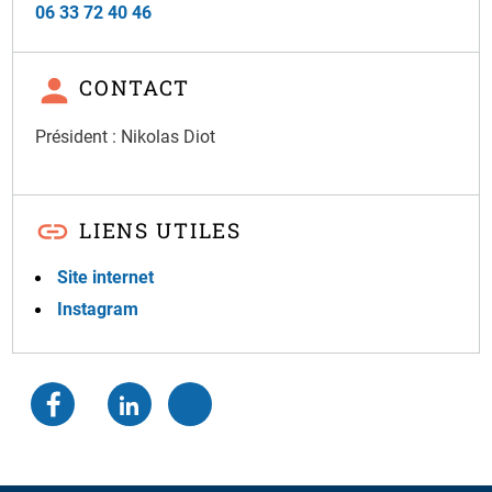
06 33 72 40 46
CONTACT
Président : Nikolas Diot
LIENS UTILES
Site internet
Instagram