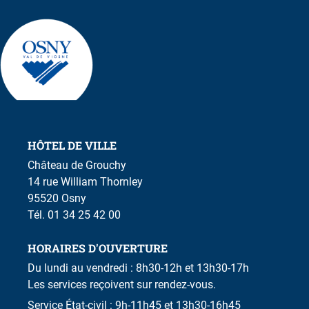
HÔTEL DE VILLE
Château de Grouchy
14 rue William Thornley
95520 Osny
Tél. 01 34 25 42 00
HORAIRES D'OUVERTURE
Du lundi au vendredi : 8h30-12h et 13h30-17h
Les services reçoivent sur rendez-vous.
Service État-civil : 9h-11h45 et 13h30-16h45