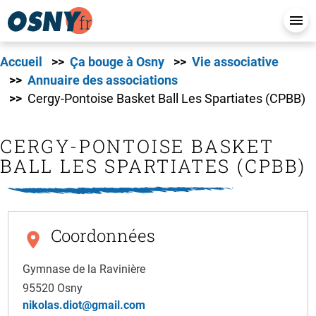
Accueil
Ça bouge à Osny
Vie associative
Annuaire des associations
Cergy-Pontoise Basket Ball Les Spartiates (CPBB)
CERGY-PONTOISE BASKET
BALL LES SPARTIATES (CPBB)
Coordonnées
Gymnase de la Ravinière
95520
Osny
nikolas.diot@gmail.com