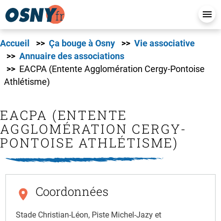
Accueil
Ça bouge à Osny
Vie associative
Annuaire des associations
EACPA (Entente Agglomération Cergy-Pontoise
Athlétisme)
EACPA (ENTENTE
AGGLOMÉRATION CERGY-
PONTOISE ATHLÉTISME)
Coordonnées
Stade Christian-Léon, Piste Michel-Jazy et