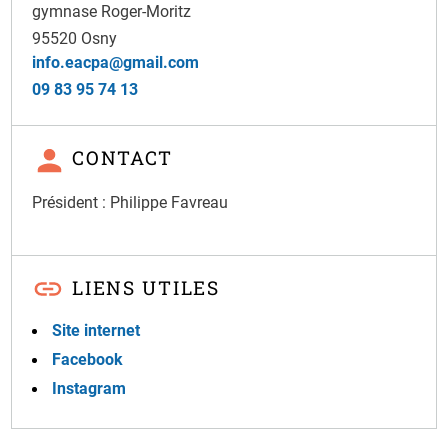
gymnase Roger-Moritz
95520
Osny
info.eacpa@gmail.com
09 83 95 74 13
CONTACT
Président : Philippe Favreau
LIENS UTILES
Site internet
Facebook
Instagram