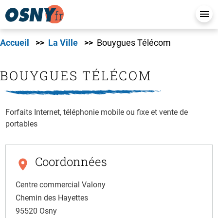
Accueil
La Ville
Bouygues Télécom
BOUYGUES TÉLÉCOM
Forfaits Internet, téléphonie mobile ou fixe et vente de
portables
Coordonnées
Centre commercial Valony
Chemin des Hayettes
95520
Osny