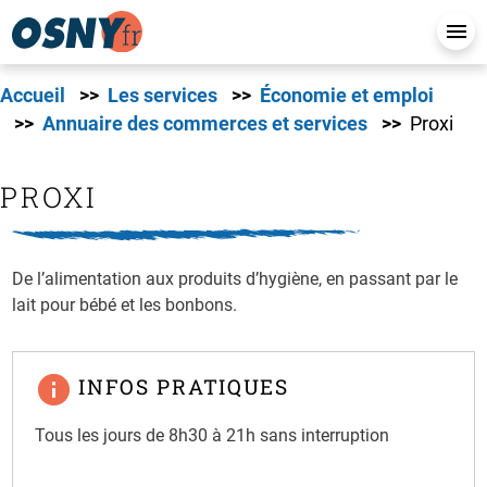
Accueil
Les services
Économie et emploi
Annuaire des commerces et services
Proxi
PROXI
De l’alimentation aux produits d’hygiène, en passant par le
lait pour bébé et les bonbons.
INFOS PRATIQUES
Tous les jours de 8h30 à 21h sans interruption