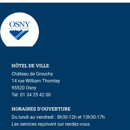
HÔTEL DE VILLE
Château de Grouchy
14 rue William Thornley
95520 Osny
Tél. 01 34 25 42 00
HORAIRES D'OUVERTURE
Du lundi au vendredi : 8h30-12h et 13h30-17h
Les services reçoivent sur rendez-vous.