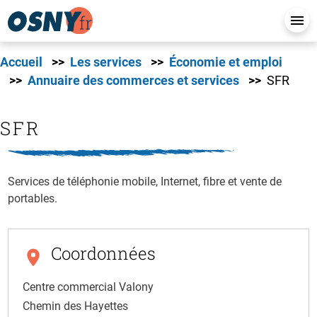
Accueil
Les services
Économie et emploi
Annuaire des commerces et services
SFR
SFR
Services de téléphonie mobile, Internet, fibre et vente de
portables.
Coordonnées
Centre commercial Valony
Chemin des Hayettes