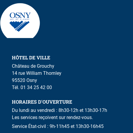
HÔTEL DE VILLE
Château de Grouchy
14 rue William Thornley
95520 Osny
Tél. 01 34 25 42 00
HORAIRES D'OUVERTURE
Du lundi au vendredi : 8h30-12h et 13h30-17h
Les services reçoivent sur rendez-vous.
Service État-civil : 9h-11h45 et 13h30-16h45