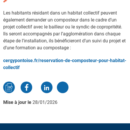
Les habitants résidant dans un habitat collectif peuvent
également demander un composteur dans le cadre d’un
projet collectif avec le bailleur ou le syndic de copropritété.
Ils seront accompagnés par l’agglomération dans chaque
étape de l’installation, ils bénéficieront d’un suivi du projet et
d’une formation au compostage :
cergypontoise.fr/reservation-de-composteur-pour-habitat-
collectif
Mise à jour le
28/01/2026