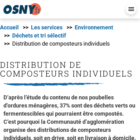
Accueil
Les services
Environnement
Déchets et tri sélectif
Distribution de composteurs individuels
DISTRIBUTION DE
COMPOSTEURS INDIVIDUELS
D’après l’étude du contenu de nos poubelles
d’ordures ménagères, 37% sont des déchets verts ou
fermentescibles qui pourraient être compostés.
C’est pourquoi la Communauté d’agglomération
organise des distributions de composteurs
individuels, soit en drive, soit en livraison à domicile.