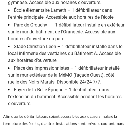
gymnase. Accessible aux horaires d’ouverture.
École élémentaire Lameth – 1 défibrillateur dans
l’entrée principale. Accessible aux horaires de l’école.
Parc de Grouchy – 1 défibrillateur installé en extérieur
sur le mur du bâtiment de l’Orangerie. Accessible aux
horaires d’ouverture du parc.
Stade Christian Léon – 1 défibrillateur installé dans le
local infirmerie des vestiaires du Bâtiment A. Accessible
aux horaires d’ouverture.
Place des Impressionnistes – 1 défibrillateur installé
sur le mur extérieur de la MéMO (façade Ouest), côté
ruelle des Noirs Marais. Disponible 24/24 7/7.
Foyer de la Belle Époque – 1 défibrillateur dans
l’extension du bâtiment. Accessible pendant les horaires
d’ouverture.
Afin que les défibrillateurs soient accessibles aux usagers malgré la
fermeture des écoles, d'autres installations sont prévues courant mars