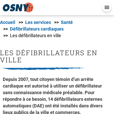
Accueil
Les services
Santé
Défibrillateurs cardiaques
Les défibrillateurs en ville
LES DÉFIBRILLATEURS EN
VILLE
Depuis 2007, tout citoyen témoin d’un arrête
cardiaque est autorisé à utiliser un défibrillateur
sans connaissance médicale préalable. Pour
répondre à ce besoin, 14 défibrillateurs externes
automatiques (DAE) ont été installés dans divers
lieux publics de la ville et commerces.