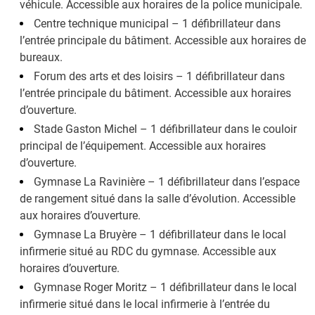
véhicule. Accessible aux horaires de la police municipale.
Centre technique municipal – 1 défibrillateur dans
l’entrée principale du bâtiment. Accessible aux horaires de
bureaux.
Forum des arts et des loisirs – 1 défibrillateur dans
l’entrée principale du bâtiment. Accessible aux horaires
d’ouverture.
Stade Gaston Michel – 1 défibrillateur dans le couloir
principal de l’équipement. Accessible aux horaires
d’ouverture.
Gymnase La Ravinière – 1 défibrillateur dans l’espace
de rangement situé dans la salle d’évolution. Accessible
aux horaires d’ouverture.
Gymnase La Bruyère – 1 défibrillateur dans le local
infirmerie situé au RDC du gymnase. Accessible aux
horaires d’ouverture.
Gymnase Roger Moritz – 1 défibrillateur dans le local
infirmerie situé dans le local infirmerie à l’entrée du