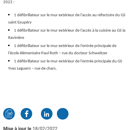
2022 :
1 défibrillateur sur le mur extérieur de l’accès au réfectoire du GS
saint Exupéry
1 défibrillateur sur le mur extérieur de l’accès à la cuisine au GS la
Ravinière
1 défibrillateur sur le mur extérieur de l’entrée principale de
l’école élémentaire Paul Roth – rue du docteur Schweitzer
1 défibrillateur sur le mur extérieur de l’entrée principale du GS
Yves Leguern – rue de chars.
Mise à jour le
18/02/2022