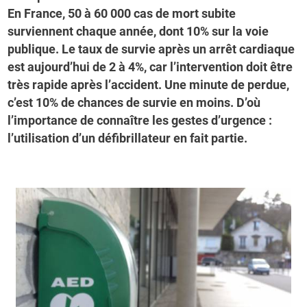
En France, 50 à 60 000 cas de mort subite
surviennent chaque année, dont 10% sur la voie
publique. Le taux de survie après un arrêt cardiaque
est aujourd’hui de 2 à 4%, car l’intervention doit être
très rapide après l’accident. Une minute de perdue,
c’est 10% de chances de survie en moins. D’où
l’importance de connaître les gestes d’urgence :
l’utilisation d’un défibrillateur en fait partie.