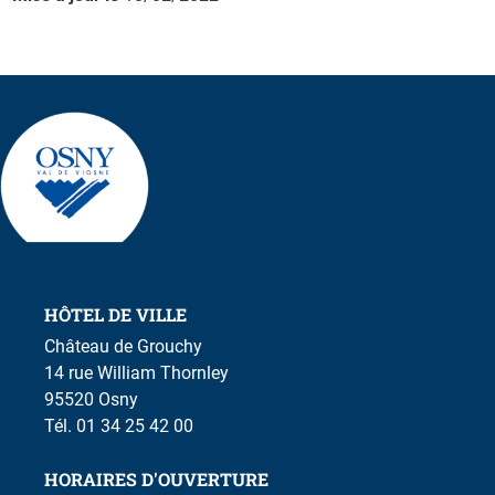
HÔTEL DE VILLE
Château de Grouchy
14 rue William Thornley
95520 Osny
Tél. 01 34 25 42 00
HORAIRES D'OUVERTURE