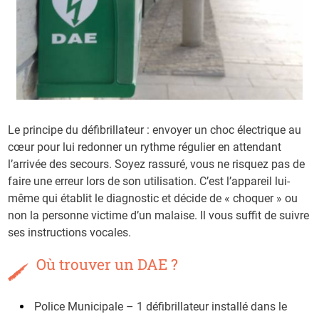
Le principe du défibrillateur : envoyer un choc électrique au
cœur pour lui redonner un rythme régulier en attendant
l’arrivée des secours. Soyez rassuré, vous ne risquez pas de
faire une erreur lors de son utilisation. C’est l’appareil lui-
même qui établit le diagnostic et décide de « choquer » ou
non la personne victime d’un malaise. Il vous suffit de suivre
ses instructions vocales.
Où trouver un DAE ?
Police Municipale – 1 défibrillateur installé dans le