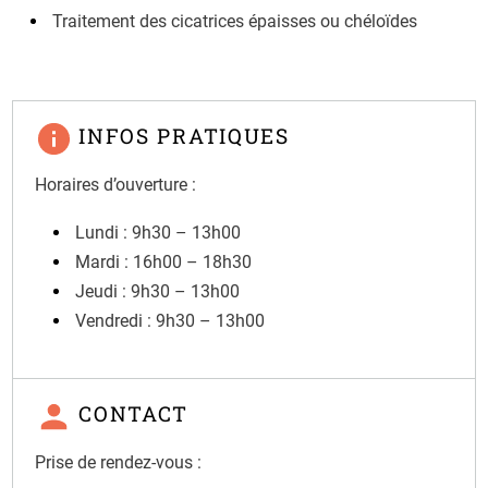
Traitement des cicatrices épaisses ou chéloïdes
INFOS PRATIQUES
Horaires d’ouverture :
Lundi : 9h30 – 13h00
Mardi : 16h00 – 18h30
Jeudi : 9h30 – 13h00
Vendredi : 9h30 – 13h00
CONTACT
Prise de rendez-vous :