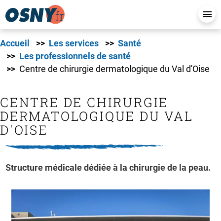
Accueil
Les services
Santé
Les professionnels de santé
Centre de chirurgie dermatologique du Val d'Oise
CENTRE DE CHIRURGIE
DERMATOLOGIQUE DU VAL
D'OISE
Structure médicale dédiée à la chirurgie de la peau.