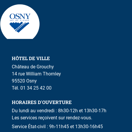
HÔTEL DE VILLE
Château de Grouchy
14 rue William Thornley
95520 Osny
Tél. 01 34 25 42 00
HORAIRES D'OUVERTURE
Du lundi au vendredi : 8h30-12h et 13h30-17h
Les services reçoivent sur rendez-vous.
Service État-civil : 9h-11h45 et 13h30-16h45