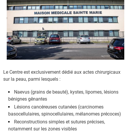
Le Centre est exclusivement dédié aux actes chirurgicaux
sur la peau, parmi lesquels :
Naevus (grains de beauté), kystes, lipomes, lésions
bénignes gênantes
Lésions cancéreuses cutanées (carcinomes
basocellulaires, spinocellulaires, mélanomes précoces)
Reconstructions simples et sutures précises,
notamment sur les zones visibles