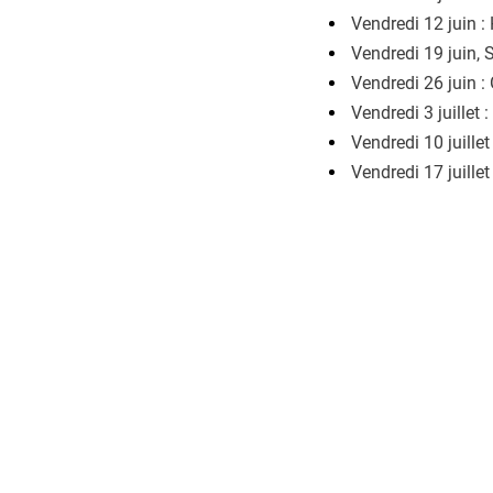
Vendredi 12 juin 
Vendredi 19 juin,
Vendredi 26 juin :
Vendredi 3 juille
Vendredi 10 juillet
Vendredi 17 juillet