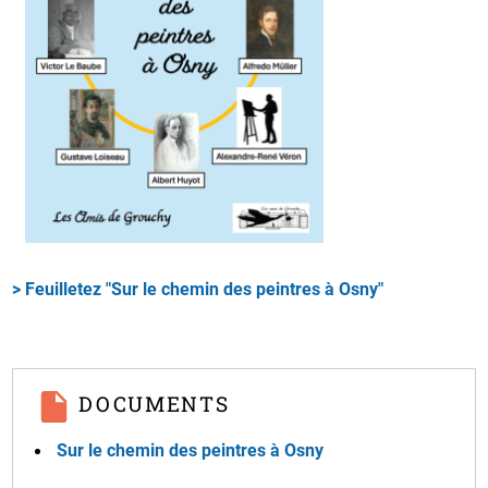
> Feuilletez "Sur le chemin des peintres à Osny"
DOCUMENTS
Sur le chemin des peintres à Osny