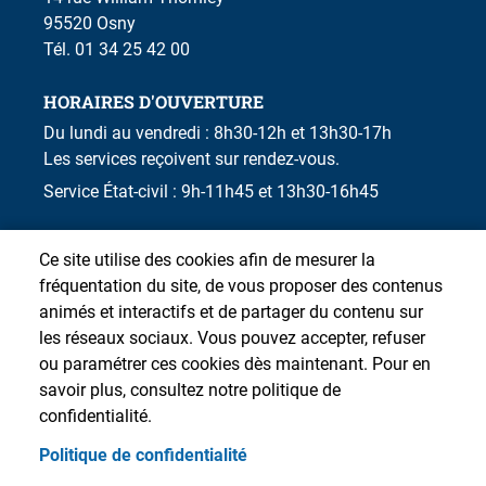
95520 Osny
Tél. 01 34 25 42 00
HORAIRES D'OUVERTURE
Du lundi au vendredi : 8h30-12h et 13h30-17h
Les services reçoivent sur rendez-vous.
Service État-civil : 9h-11h45 et 13h30-16h45
Ce site utilise des cookies afin de mesurer la
fréquentation du site, de vous proposer des contenus
animés et interactifs et de partager du contenu sur
les réseaux sociaux. Vous pouvez accepter, refuser
ou paramétrer ces cookies dès maintenant. Pour en
savoir plus, consultez notre politique de
confidentialité.
Politique de confidentialité