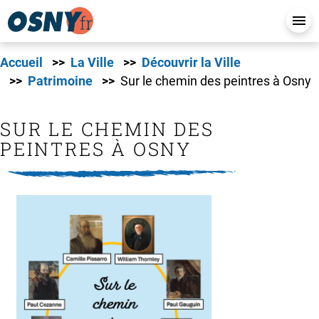
Accueil
La Ville
Découvrir la Ville
Patrimoine
Sur le chemin des peintres à Osny
SUR LE CHEMIN DES
PEINTRES À OSNY