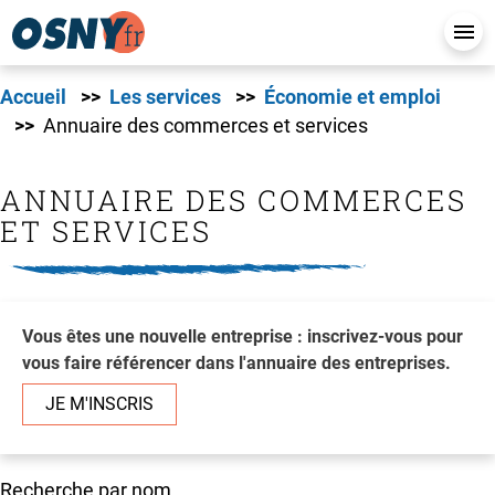
Accueil
Les services
Économie et emploi
Annuaire des commerces et services
ANNUAIRE DES COMMERCES
ET SERVICES
Vous êtes une nouvelle entreprise : inscrivez-vous pour
vous faire référencer dans l'annuaire des entreprises.
JE M'INSCRIS
Recherche par nom