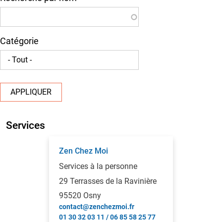
Catégorie
APPLIQUER
Services
Zen Chez Moi
Services à la personne
29 Terrasses de la Ravinière
95520 Osny
contact@zenchezmoi.fr
01 30 32 03 11 / 06 85 58 25 77