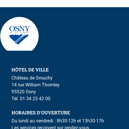
HÔTEL DE VILLE
Château de Grouchy
14 rue William Thornley
95520 Osny
Tél. 01 34 25 42 00
HORAIRES D'OUVERTURE
Du lundi au vendredi : 8h30-12h et 13h30-17h
Les services reçoivent sur rendez-vous.