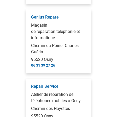
Genius Repare
Magasin
de réparation téléphonie et
informatique
Chemin du Poirier Charles
Guérin
95520 Osny
06 31 39 27 26
Repair Service
Atelier de réparation de
téléphones mobiles à Osny
Chemin des Hayettes
95520 Osny