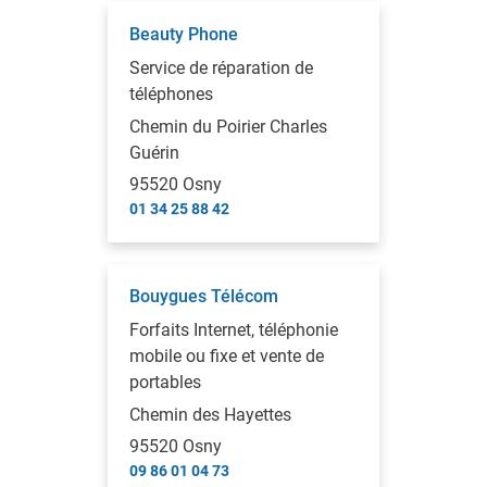
Beauty Phone
Service de réparation de
téléphones
Chemin du Poirier Charles
Guérin
95520 Osny
01 34 25 88 42
Bouygues Télécom
Forfaits Internet, téléphonie
mobile ou fixe et vente de
portables
Chemin des Hayettes
95520 Osny
09 86 01 04 73